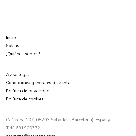
Inicio
Salsas
¿Quiénes somos?
Aviso legal
Condiciones generales de venta
Política de privacidad
Política de cookies
C/ Girona 107, 08203 Sabadell (Barcelona), Espanya.
Telf: 691900372