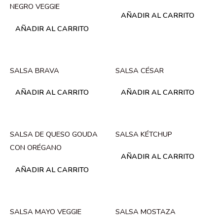
NEGRO VEGGIE
AÑADIR AL CARRITO
AÑADIR AL CARRITO
SALSA BRAVA
SALSA CÉSAR
AÑADIR AL CARRITO
AÑADIR AL CARRITO
SALSA DE QUESO GOUDA
SALSA KÉTCHUP
CON ORÉGANO
AÑADIR AL CARRITO
AÑADIR AL CARRITO
SALSA MAYO VEGGIE
SALSA MOSTAZA