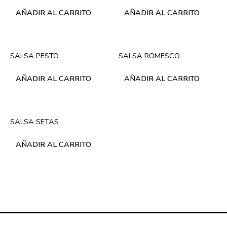
AÑADIR AL CARRITO
AÑADIR AL CARRITO
SALSA PESTO
SALSA ROMESCO
AÑADIR AL CARRITO
AÑADIR AL CARRITO
SALSA SETAS
AÑADIR AL CARRITO