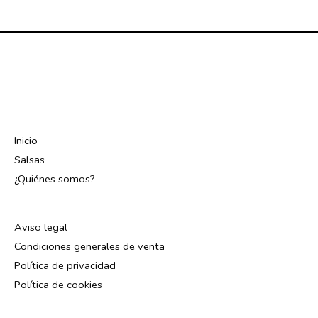
Inicio
Salsas
¿Quiénes somos?
Aviso legal
Condiciones generales de venta
Política de privacidad
Política de cookies